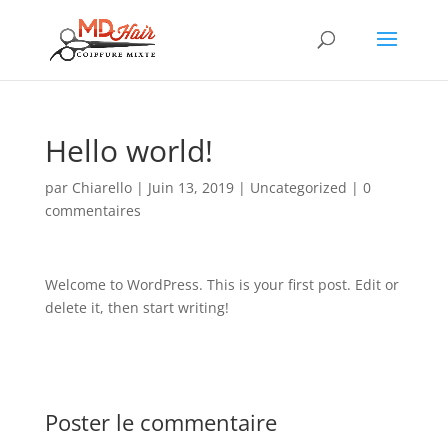
Hello world!
par
Chiarello
|
Juin 13, 2019
|
Uncategorized
|
0
commentaires
Welcome to WordPress. This is your first post. Edit or
delete it, then start writing!
Poster le commentaire