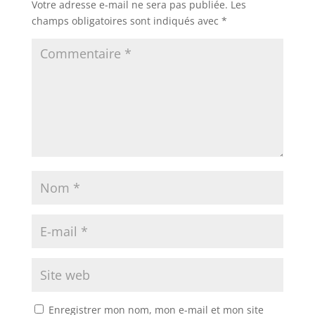
Votre adresse e-mail ne sera pas publiée.
Les
champs obligatoires sont indiqués avec
*
Enregistrer mon nom, mon e-mail et mon site