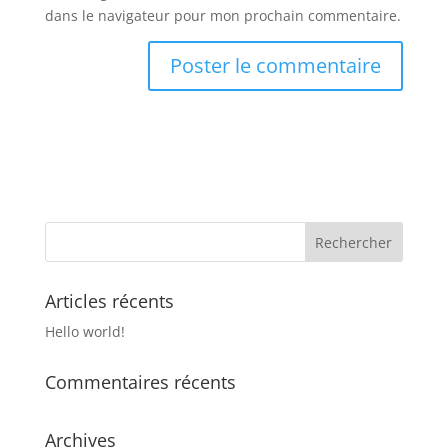
dans le navigateur pour mon prochain commentaire.
Articles récents
Hello world!
Commentaires récents
Archives